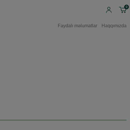
0
Faydalı məlumatlar
Haqqımızda