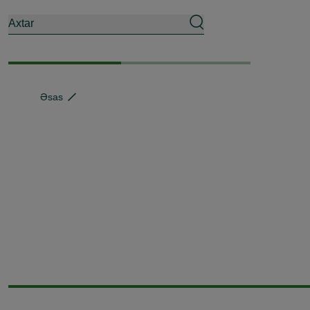
Axtar
Əsas