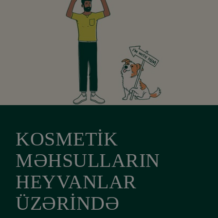
KOSMETİK
MƏHSULLARIN
HEYVANLAR
ÜZƏRİNDƏ