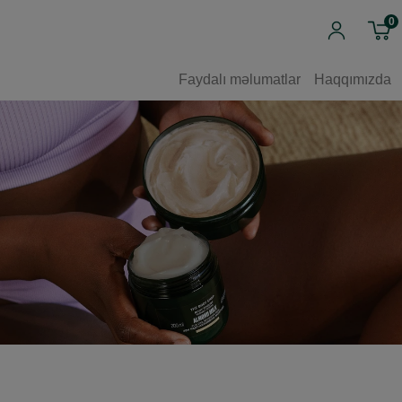
0
Faydalı məlumatlar
Haqqımızda