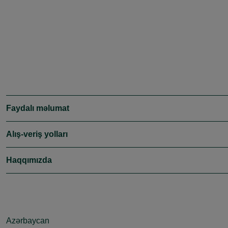
Faydalı məlumat
Alış-veriş yolları
Haqqımızda
Azərbaycan